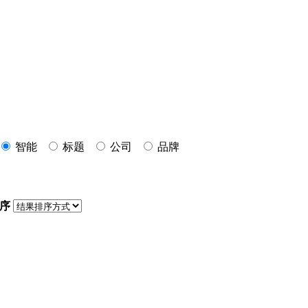
智能
标题
公司
品牌
序