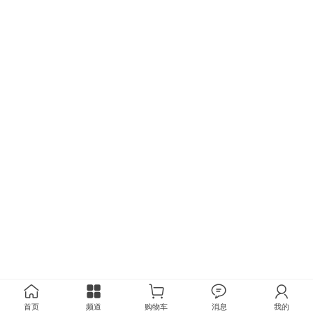
首页
频道
购物车
消息
我的