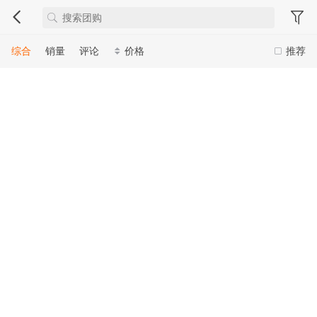
综合
销量
评论
价格
推荐