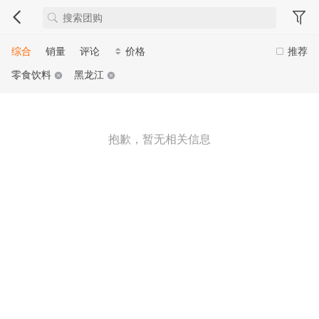
综合
销量
评论
价格
推荐
零食饮料
黑龙江
抱歉，暂无相关信息