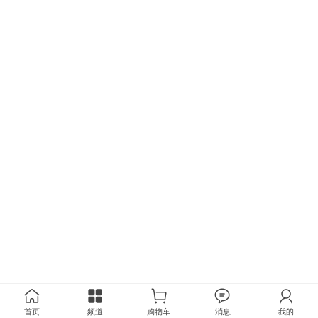
首页
频道
购物车
消息
我的