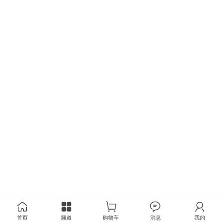
首页
频道
购物车
消息
我的