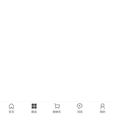
首页
频道
购物车
消息
我的